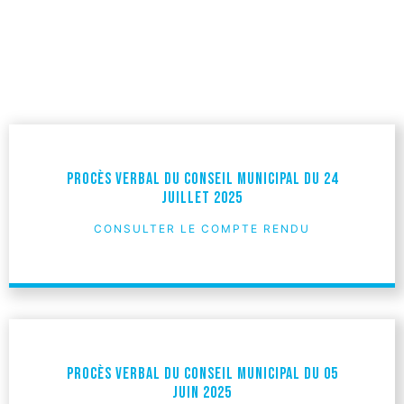
Procès verbal du Conseil Municipal du 24
juillet 2025
CONSULTER LE COMPTE RENDU
Procès verbal du Conseil Municipal du 05
juin 2025