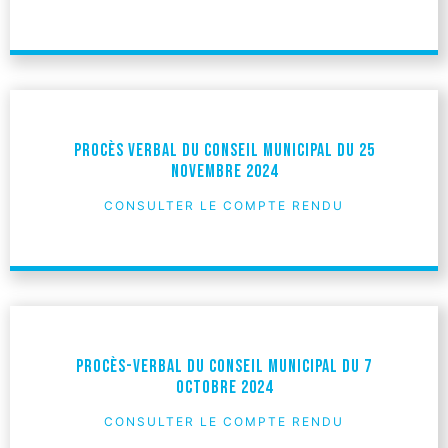
Procès verbal du Conseil Municipal du 25
novembre 2024
CONSULTER LE COMPTE RENDU
Procès-verbal du Conseil Municipal du 7
octobre 2024
CONSULTER LE COMPTE RENDU