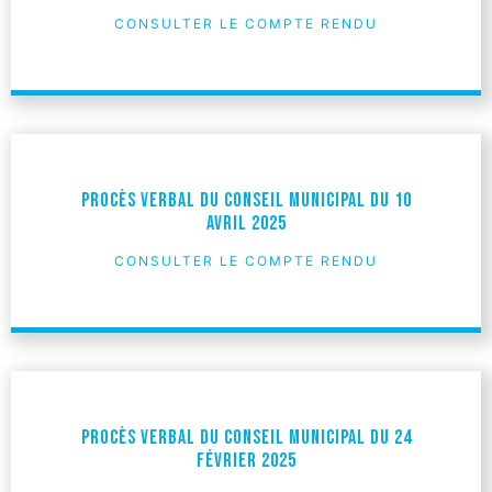
CONSULTER LE COMPTE RENDU
Procès verbal du Conseil Municipal du 10
avril 2025
CONSULTER LE COMPTE RENDU
Procès verbal du Conseil Municipal du 24
février 2025