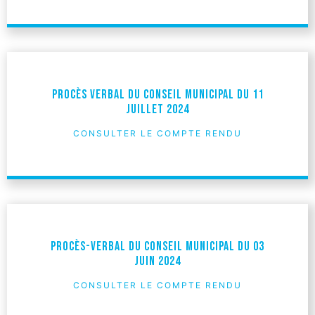
Procès verbal du Conseil Municipal du 11
juillet 2024
CONSULTER LE COMPTE RENDU
Procès-verbal du Conseil Municipal du 03
juin 2024
CONSULTER LE COMPTE RENDU