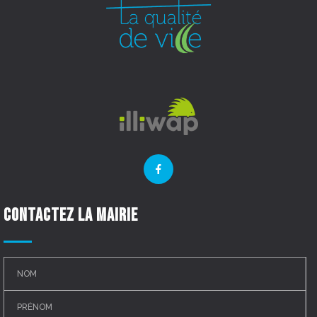
Contactez la mairie