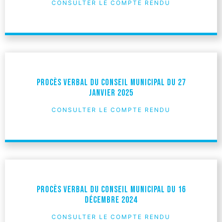
CONSULTER LE COMPTE RENDU
Procès verbal du Conseil Municipal du 27
janvier 2025
CONSULTER LE COMPTE RENDU
Procès verbal du Conseil Municipal du 16
décembre 2024
CONSULTER LE COMPTE RENDU