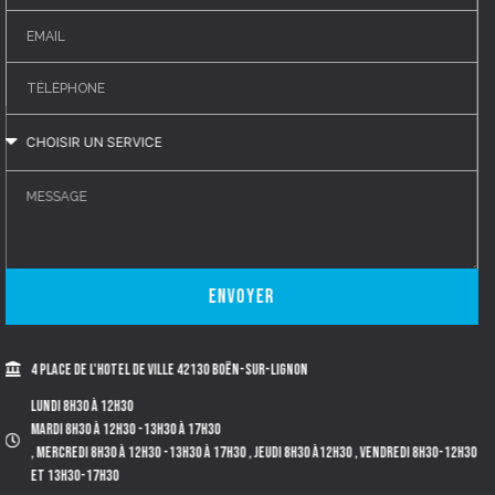
Envoyer
4 place de l'Hotel de Ville 42130 BOËN-SUR-LIGNON
Lundi 8h30 à 12h30
Mardi 8h30 à 12h30 -13h30 à 17h30
, Mercredi 8h30 à 12h30 -13h30 à 17h30 , Jeudi 8h30 à12h30 , Vendredi 8h30-12h30
et 13h30-17h30