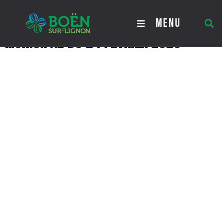
Procès verbal du Conseil
MENU
Municipal du 24 février 2025
Procès verbal du Conseil Municipal
du 24 février 2025