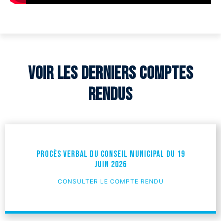
Voir les derniers comptes
rendus
Procès verbal du Conseil Municipal du 19
juin 2026
CONSULTER LE COMPTE RENDU