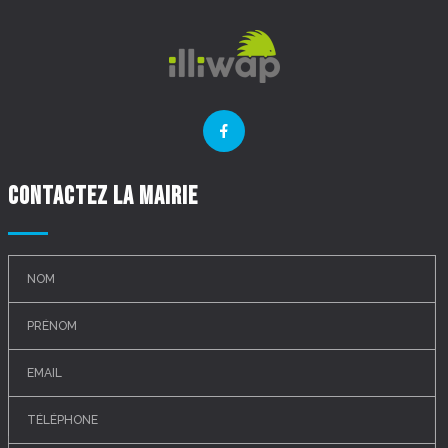
Contactez la mairie