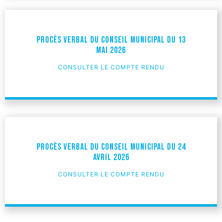
Procès verbal du Conseil Municipal du 13
mai 2026
CONSULTER LE COMPTE RENDU
Procès verbal du Conseil Municipal du 24
Avril 2026
CONSULTER LE COMPTE RENDU