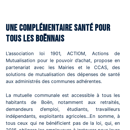
Une complémentaire santé pour
tous les Boënnais
L’association loi 1901, ACTIOM, Actions de
Mutualisation pour le pouvoir d’achat, propose en
partenariat avec les Mairies et le CCAS, des
solutions de mutualisation des dépenses de santé
aux administrés des communes adhérentes.
La mutuelle communale est accessible à tous les
habitants de Boën, notamment aux retraités,
demandeurs d’emploi, étudiants, travailleurs
indépendants, exploitants agricoles…En somme, à
tous ceux qui ne bénéficient pas de la loi, qui, en