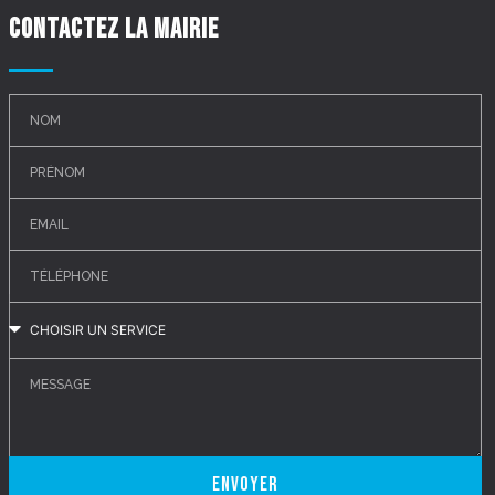
Contactez la mairie
Envoyer