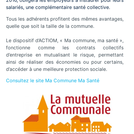
2016, obligera les employeurs à instaurer pour leurs
salariés, une complémentaire santé collective.
Tous les adhérents profitent des mêmes avantages,
quelle que soit la taille de la commune.
Le dispositif d’ACTIOM, « Ma commune, ma santé »,
fonctionne comme les contrats collectifs
d’entreprise en mutualisant le risque, permettant
ainsi de réaliser des économies ou pour certains,
d’accéder à une meilleure protection sociale.
Consultez le site Ma Commune Ma Santé