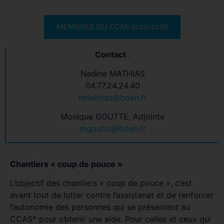
MEMBRES DU CCAS 2020-2026
Contact
:
Nadine MATHIAS
04.77.24.24.40
nmathias@boen.fr
Monique GOUTTE, Adjointe
mgoutte@boen.fr
Chantiers « coup de pouce »
L’objectif des chantiers « coup de pouce », c’est
avant tout de lutter contre l’assistanat et de renforcer
l’autonomie des personnes qui se présentent au
CCAS* pour obtenir une aide. Pour celles et ceux qui