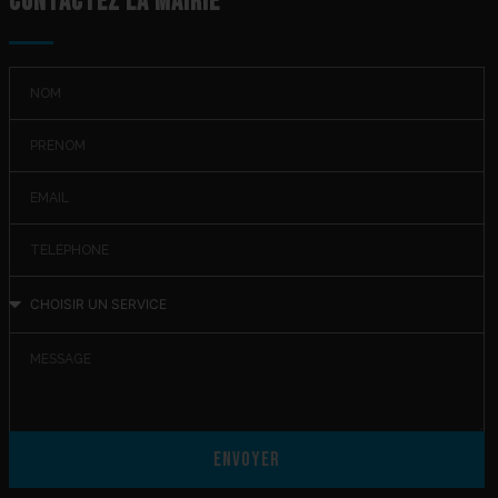
Contactez la mairie
Envoyer