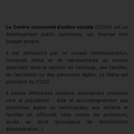
Le Centre communal d’action sociale
(CCAS) est un
établissement public autonome, qui dispose d’un
budget propre.
Il est administré par un conseil d’administration,
composé d’élus et de représentants du monde
associatif dans le secteur du handicap, des familles,
de l’exclusion ou des personnes âgées. Le Maire est
président du CCAS.
Il assure différentes missions directement orientées
vers la population : aide et accompagnement aux
personnes âgées ou handicapées, aux enfants et
familles en difficulté, lutte contre les exclusions,
accès au droit (procédure de domiciliation
administrative…)