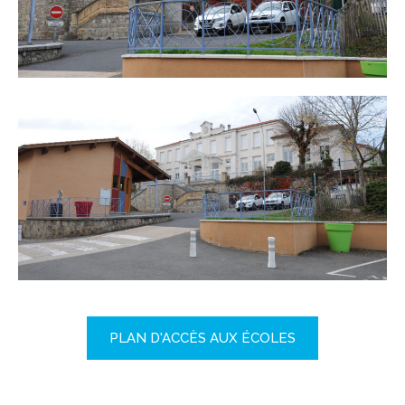
PLAN D'ACCÈS AUX ÉCOLES