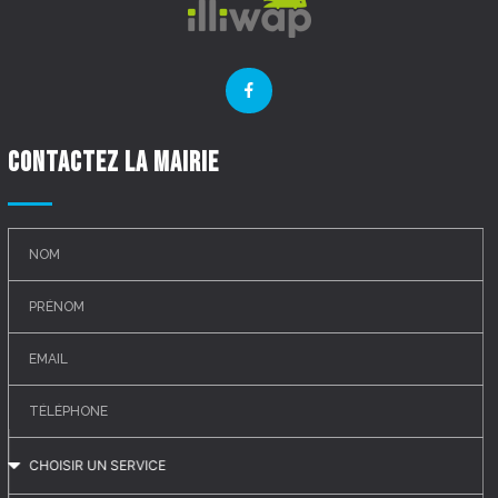
Contactez la mairie