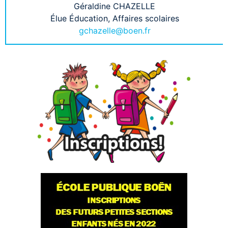
Géraldine CHAZELLE
Élue Éducation, Affaires scolaires
gchazelle@boen.fr