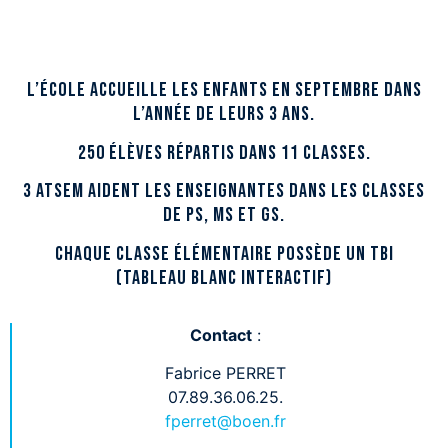
L’école accueille les enfants en septembre dans
l’année de leurs 3 ans.
250 élèves répartis dans 11 classes.
3 ATSEM aident les enseignantes dans les classes
de PS, MS et GS.
Chaque classe élémentaire possède un TBI
(Tableau Blanc Interactif)
Contact
:
Fabrice PERRET
07.89.36.06.25.
fperret@boen.fr