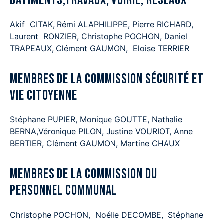
BATIMENTS,Travaux, Voirie, Réseaux
Akif CITAK, Rémi ALAPHILIPPE, Pierre RICHARD,
Laurent RONZIER, Christophe POCHON, Daniel
TRAPEAUX, Clément GAUMON, Eloise TERRIER
Membres de la commission Sécurité et
vie citoyenne
Stéphane PUPIER, Monique GOUTTE, Nathalie
BERNA,Véronique PILON, Justine VOURIOT, Anne
BERTIER, Clément GAUMON, Martine CHAUX
Membres de la Commission du
Personnel Communal
Christophe POCHON, Noélie DECOMBE, Stéphane