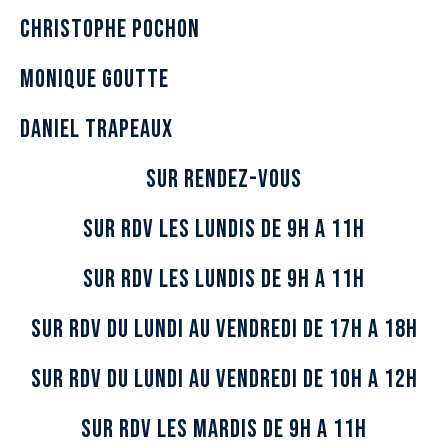
christophe pochon
monique goutte
daniel trapeaux
SUR RENDEZ-VOUS
SUR Rdv les lundis de 9h a 11h
SUR Rdv les lundis de 9h a 11h
sur rdv du lundi au vendredi de 17h a 18h
SUR Rdv du lundi au vendredi de 10h a 12h
SUR Rdv les mardis de 9h a 11h