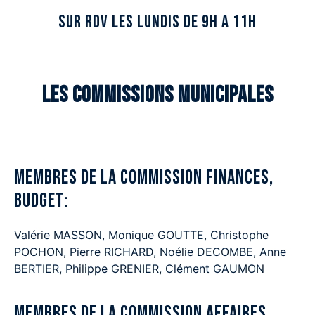
SUR Rdv les lundis de 9h a 11h
Les Commissions municipales
Membres de la commission Finances,
Budget:
Valérie MASSON, Monique GOUTTE, Christophe
POCHON, Pierre RICHARD, Noélie DECOMBE, Anne
BERTIER, Philippe GRENIER, Clément GAUMON
Membres de la commission Affaires