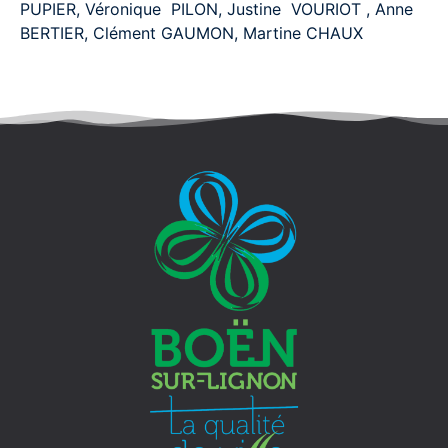
PUPIER, Véronique PILON, Justine VOURIOT , Anne
BERTIER, Clément GAUMON, Martine CHAUX