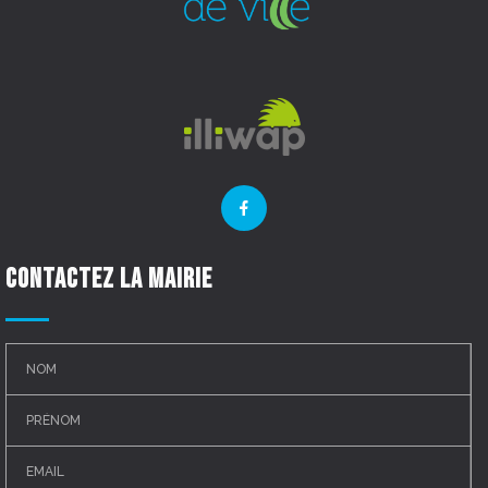
Contactez la mairie