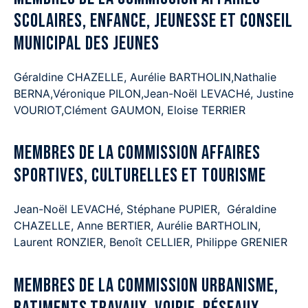
scolaires, Enfance, Jeunesse et Conseil
municipal des jeunes
Géraldine CHAZELLE, Aurélie BARTHOLIN,Nathalie
BERNA,Véronique PILON,Jean-Noël LEVACHé, Justine
VOURIOT,Clément GAUMON, Eloise TERRIER
Membres de la commission Affaires
Sportives, Culturelles et Tourisme
Jean-Noël LEVACHé, Stéphane PUPIER, Géraldine
CHAZELLE, Anne BERTIER, Aurélie BARTHOLIN,
Laurent RONZIER, Benoît CELLIER, Philippe GRENIER
Membres de la commission Urbanisme,