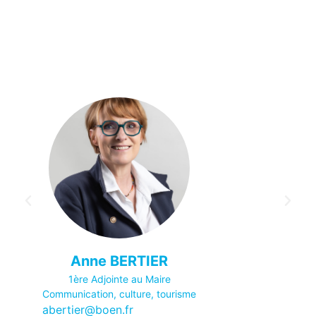
Anne BERTIER
1ère Adjointe au Maire
Communication, culture, tourisme
abertier@boen.fr