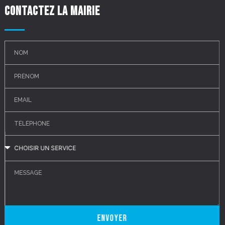
Contactez la mairie
Envoyer