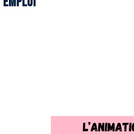
Emploi