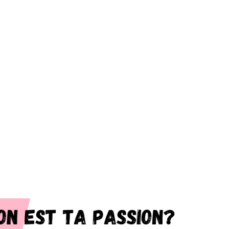
Emploi