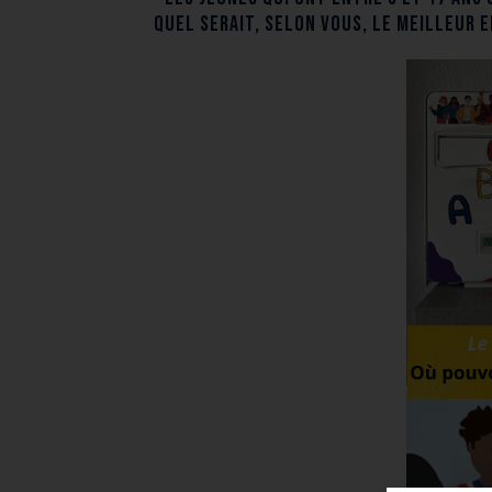
Quel serait, selon vous, le meilleur 