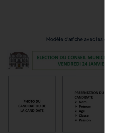
Modèle d'affiche avec les consignes