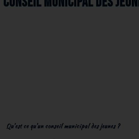
Conseil municipal des jeun
Consei
Qu’est ce qu’un conseil municipal des jeunes ?