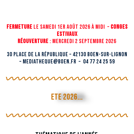
Fermeture
le samedi 1er août 2026 à MIDI –
CONGES
ESTIVAUX
Réouverture
: mercredi 2 septembre 2026
30 Place de la République – 42130 BOEN-SUR-LIGNON
– mediatheque@boen.fr – 04 77 24 25 59
ETE 2026...