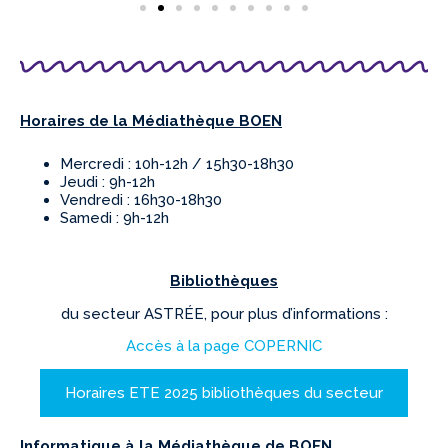
Horaires de la Médiathèque BOEN
Mercredi : 10h-12h / 15h30-18h30
Jeudi : 9h-12h
Vendredi : 16h30-18h30
Samedi : 9h-12h
Bibliothèques
du secteur ASTRÉE, pour plus d’informations :
Accès à la page COPERNIC
Horaires ETE 2025 bibliothèques du secteur
Informatique à la Médiathèque de BOEN