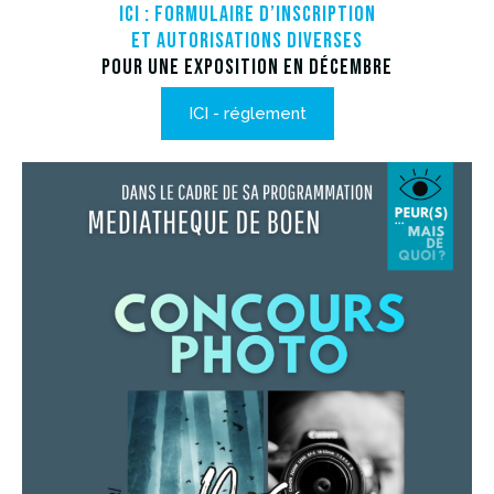
ICI : Formulaire d’inscription
et autorisations diverses
pour une exposition en décembre
ICI - réglement