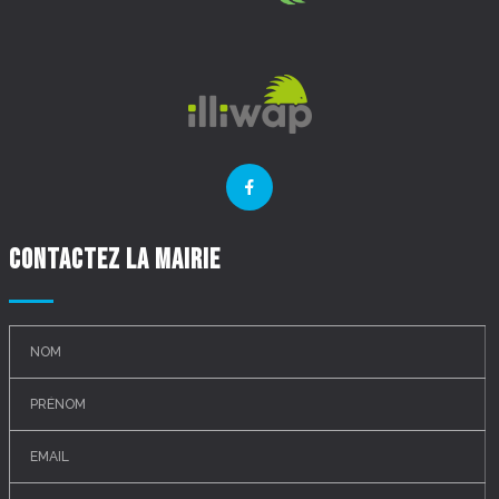
Contactez la mairie