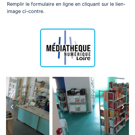
Remplir le formulaire en ligne en cliquant sur le lien-
image ci-contre.