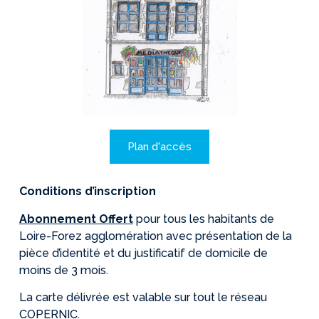
Plan d'accès
Conditions d’inscription
Abonnement Offert
pour tous les habitants de
Loire-Forez agglomération avec présentation de la
pièce d’identité et du justificatif de domicile de
moins de 3 mois.
La carte délivrée est valable sur tout le réseau
COPERNIC.