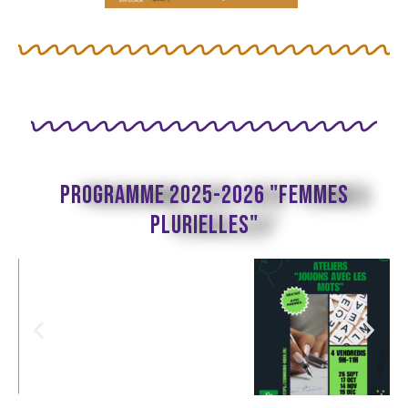
programme 2025-2026 "Femmes
PLURIELLES"