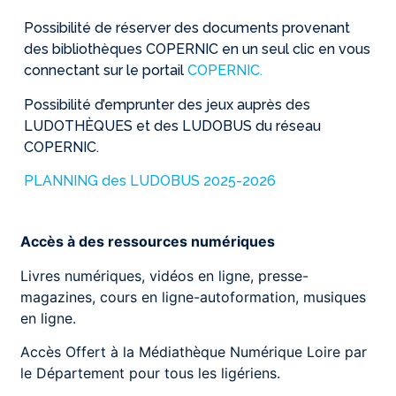
Possibilité de réserver des documents provenant
des bibliothèques COPERNIC en un seul clic en vous
connectant sur le portail
COPERNIC.
Possibilité d’emprunter des jeux auprès des
LUDOTHÈQUES et des LUDOBUS du réseau
COPERNIC.
PLANNING des LUDOBUS 2025-2026
Accès à des ressources numériques
Livres numériques, vidéos en ligne, presse-
magazines, cours en ligne-autoformation, musiques
en ligne.
Accès Offert à la Médiathèque Numérique Loire par
le Département pour tous les ligériens.