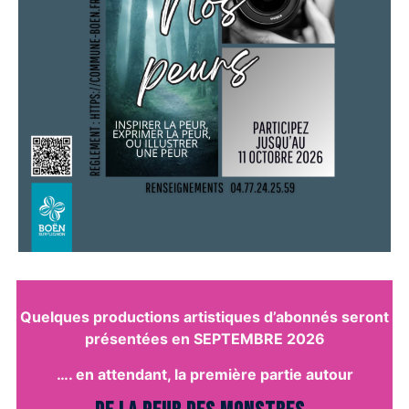
Quelques productions artistiques d’abonnés seront
présentées en SEPTEMBRE 2026
…. en attendant, la première partie autour