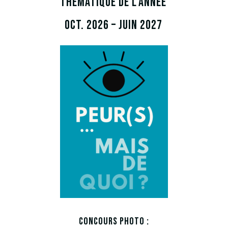
Thématique de l’année
oct. 2026 – juin 2027
concours photo :