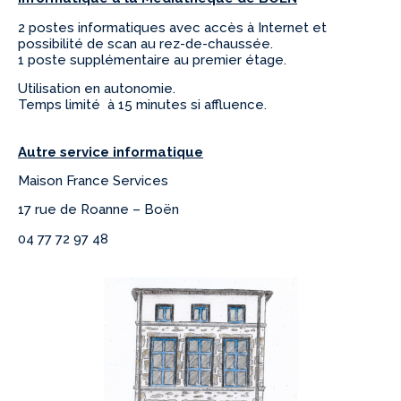
2 postes informatiques avec accès à Internet et
possibilité de scan au rez-de-chaussée.
1 poste supplémentaire au premier étage.
Utilisation en autonomie.
Temps limité à 15 minutes si affluence.
Autre service informatique
Maison France Services
17 rue de Roanne – Boën
04 77 72 97 48