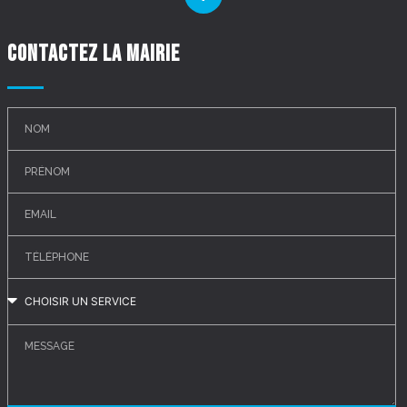
Contactez la mairie