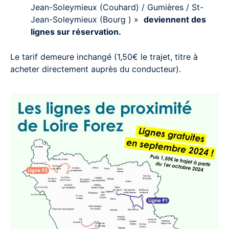
Jean-Soleymieux (Couhard) / Gumières / St-
Jean-Soleymieux (Bourg ) »
deviennent des
lignes sur réservation.
Le tarif demeure inchangé (1,50€ le trajet, titre à
acheter directement auprès du conducteur).