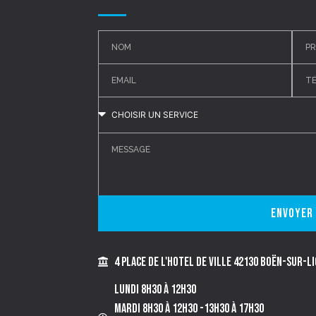
Envoyer
4 place de l'Hotel de Ville 42130 BOËN-SUR-L
Lundi 8h30 à 12h30
Mardi 8h30 à 12h30 -13h30 à 17h30