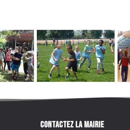
Contactez la mairie