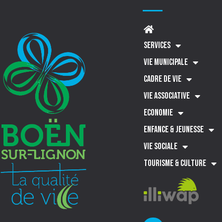
SERVICES
VIE MUNICIPALE
CADRE DE VIE
VIE ASSOCIATIVE
ECONOMIE
ENFANCE & JEUNESSE
VIE SOCIALE
TOURISME & CULTURE