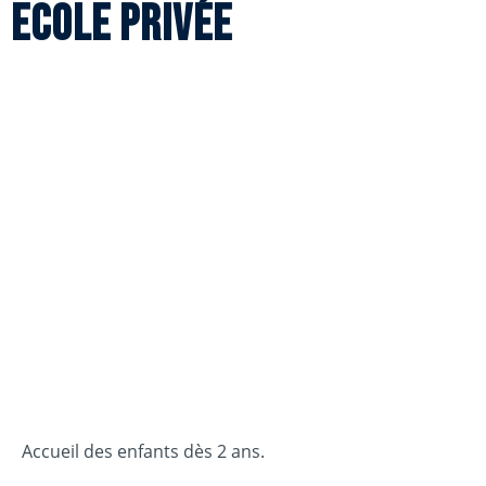
Ecole privée
Accueil des enfants dès 2 ans.