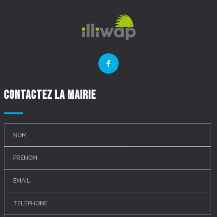
Contactez la mairie