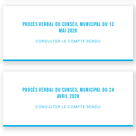
Procès verbal du Conseil Municipal du 13
mai 2026
CONSULTER LE COMPTE RENDU
Procès verbal du Conseil Municipal du 24
Avril 2026
CONSULTER LE COMPTE RENDU