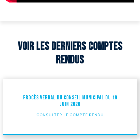
Voir les derniers comptes
rendus
Procès verbal du Conseil Municipal du 19
juin 2026
CONSULTER LE COMPTE RENDU