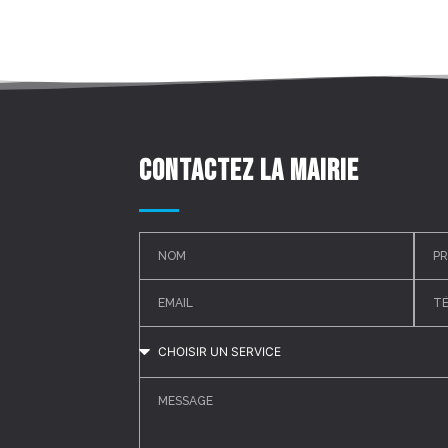
Contactez la mairie