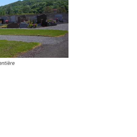
entière