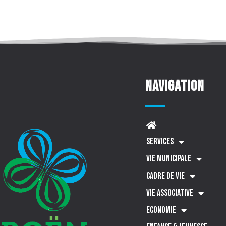
Navigation
SERVICES
VIE MUNICIPALE
CADRE DE VIE
VIE ASSOCIATIVE
ECONOMIE