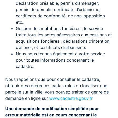
déclaration préalable, permis d’aménager,
permis de démolir, certificats d’urbanisme,
certificats de conformité, de non-opposition
etc…
Gestion des mutations foncières ; le service
traite tous les actes nécessaires aux cessions et
acquisitions foncières : déclarations d’intention
d’aliéner, et certificats d’urbanisme.
Nous nous tenons également à votre service
pour toutes informations concernant le
cadastre.
Nous rappelons que pour consulter le cadastre,
obtenir des références cadastrales ou localiser une
parcelle sur la ville, vous pouvez traiter ce genre de
demande en ligne sur
www.cadastre.gouv.fr
Une demande de modification simplifiée pour
erreur matérielle est en cours concernant le