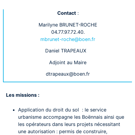
Contact
:
Marilyne BRUNET-ROCHE
04.77.97.72.40.
mbrunet-roche@boen.fr
Daniel TRAPEAUX
Adjoint au Maire
dtrapeaux@boen.fr
Les missions :
Application du droit du sol : le service
urbanisme accompagne les Boënnais ainsi que
les opérateurs dans leurs projets nécessitant
une autorisation : permis de construire,