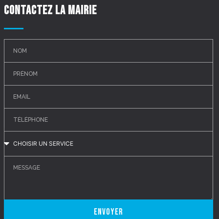
Contactez la mairie
Envoyer