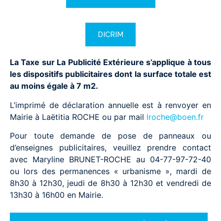
DICRIM
La Taxe sur La Publicité Extérieure s’applique à tous
les dispositifs publicitaires dont la surface totale est
au moins égale à 7 m2.
L’imprimé de déclaration annuelle est à renvoyer en
Mairie à Laëtitia ROCHE ou par mail
lroche@boen.fr
Pour toute demande de pose de panneaux ou
d’enseignes publicitaires, veuillez prendre contact
avec Maryline BRUNET-ROCHE au 04-77-97-72-40
ou lors des permanences « urbanisme », mardi de
8h30 à 12h30, jeudi de 8h30 à 12h30 et vendredi de
13h30 à 16h00 en Mairie.