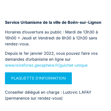
Service Urbanisme de la ville de Boën-sur-Lignon
Horaires d’ouverture au public : Mardi de 13h30 à
16h00 + Jeudi et Vendredi de 8h30 à 12h30 sans
rendez-vous.
Depuis le 1er janvier 2022, vous pouvez faire vos
demandes d’urbanisme en ligne sur
www.loireforez.geosphere.fr/guichet-unique
PLAQUETTE D'INFORMATION
Conseiller délégué en charge : Ludovic LAFAY
(permanence sur rendez-vous)