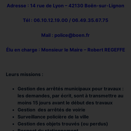
Adresse : 14 rue de Lyon – 42130 Boën-sur-Lignon
Tél : 06.10.12.19.00 /
06.49.35.67.75
Mail :
police@boen.fr
Élu en charge : Monsieur le Maire – Robert REGEFFE
Leurs missions :
Gestion des arrêtés municipaux pour travaux :
les demandes, par écrit, sont à transmettre au
moins 15 jours avant le début des travaux
Gestion des arrêtés de voirie
Surveillance policière de la ville
Gestion des objets trouvés (ou perdus)
Respect du stationnement