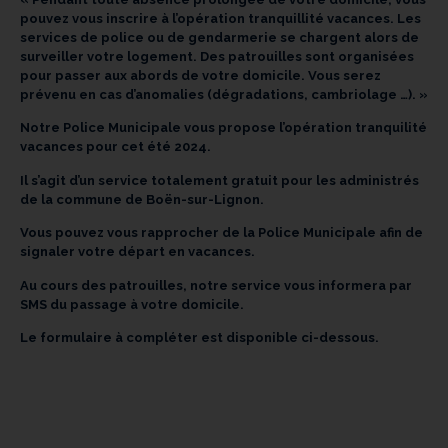
pouvez vous inscrire à l’opération tranquillité vacances. Les
services de police ou de gendarmerie se chargent alors de
surveiller votre logement. Des patrouilles sont organisées
pour passer aux abords de votre domicile. Vous serez
prévenu en cas d’anomalies (dégradations, cambriolage …). »
Notre Police Municipale vous propose l’opération tranquilité
vacances pour cet été 2024.
Il s’agit d’un service totalement gratuit pour les administrés
de la commune de Boën-sur-Lignon.
Vous pouvez vous rapprocher de la Police Municipale afin de
signaler votre départ en vacances.
Au cours des patrouilles, notre service vous informera par
SMS du passage à votre domicile.
Le formulaire à compléter est disponible ci-dessous.