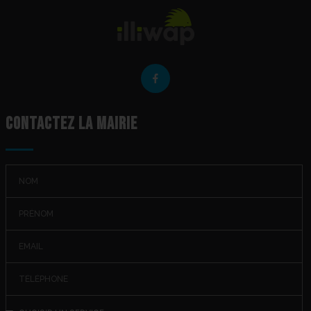
Contactez la mairie