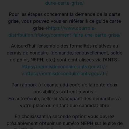
dune-carte-grise/
Pour les étapes concernant la demande de la carte
grise, vous pouvez vous en référer à ce guide carte
grise->
https://www.courroie-
distribution.fr/blog/comment-faire-une-carte-grise/
Aujourd’hui l’ensemble des formalités relatives au
permis de conduire (demande, renouvellement, solde
de point, NEPH, etc.) sont centralisées via l’ANTS :
https://permisdeconduire.ants.gouv.fr/.-
>https://permisdeconduire.ants.gouv.fr/
Par rapport à l’examen du code de la route deux
possibilités s’offrent à vous :
En auto-école, celle-ci s’occupant des démarches à
votre place ou en tant que candidat libre
En choisissant la seconde option vous devrez
préalablement obtenir un numéro NEPH sur le site de