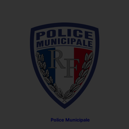
Police Municipale