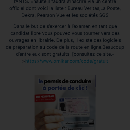
l’ANTS. Ensuite,il faudra s’inscrire via un centre
officiel dont voici la liste : Bureau Veritas,La Poste,
Dekra, Pearson Vue et les sociétés SGS
Dans le but de s’exercer à l’examen en tant que
candidat libre vous pouvez vous tourner vers des
ouvrages en librairie. De plus, il existe des logiciels
de préparation au code de la route en ligne.Beaucoup
d’entre eux sont gratuits, [consultez ce site.-
>
https://www.ornikar.com/code/gratuit