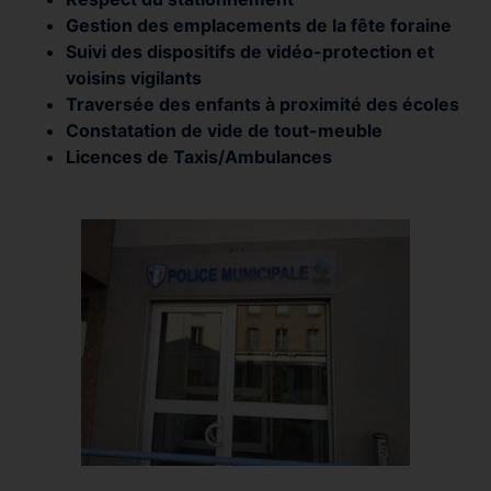
Gestion des emplacements de la fête foraine
Suivi des dispositifs de vidéo-protection et
voisins vigilants
Traversée des enfants à proximité des écoles
Constatation de vide de tout-meuble
Licences de Taxis/Ambulances