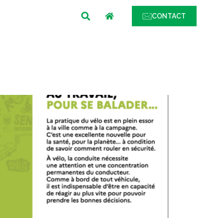
MENU
CONTACT