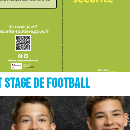
 stage de football