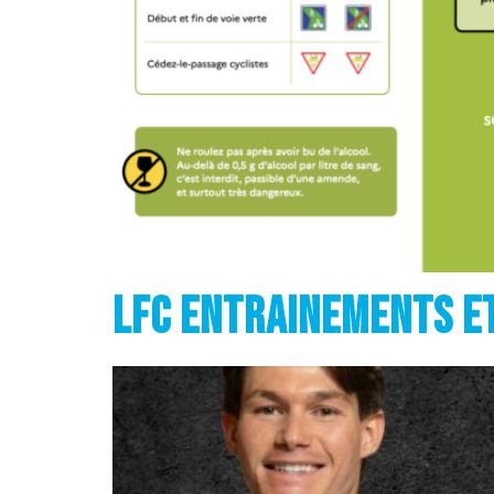
LFC entrainements et