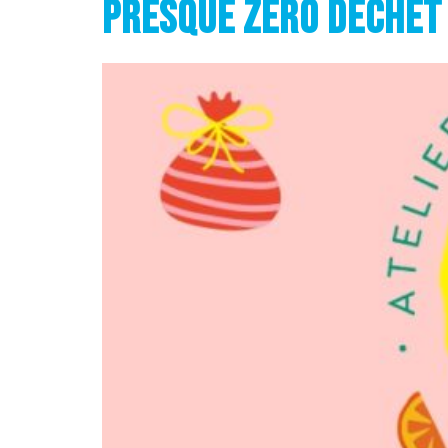
PRESQUE ZÉRO DÉCHET