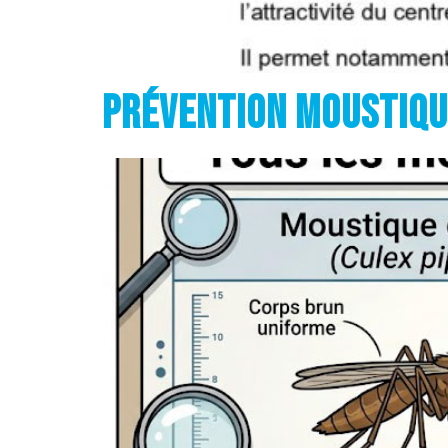
Prévention moustique