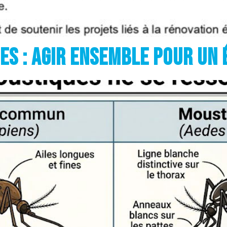
s : agir ensemble pour un 