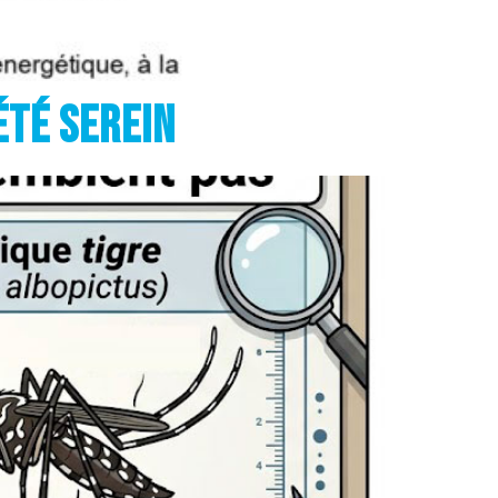
été serein