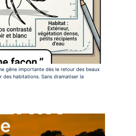
ne gêne importante dès le retour des beaux
r des habitations. Sans dramatiser la