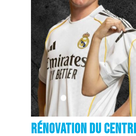
rénovation du centr