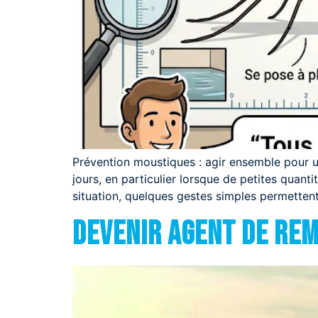
Prévention moustiques : agir ensemble pour 
jours, en particulier lorsque de petites quan
situation, quelques gestes simples permettent
DEVENIR AGENT DE RE