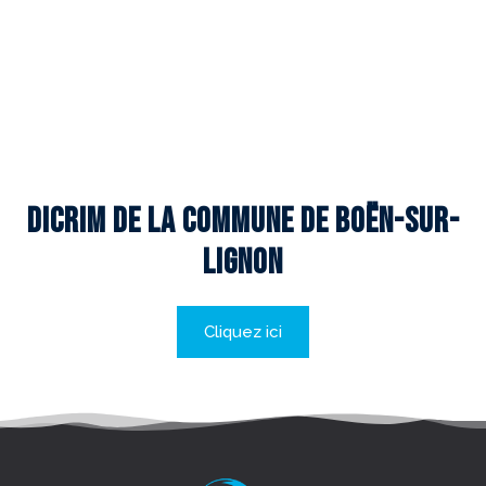
DICRIM DE LA COMMUNE DE BOËN-SUR-
LIGNON
Cliquez ici