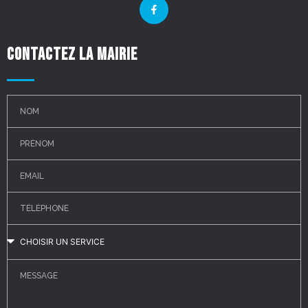
Contactez la mairie