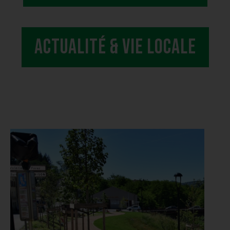
actualité & vie locale