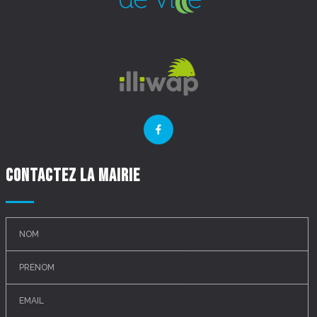
Contactez la mairie