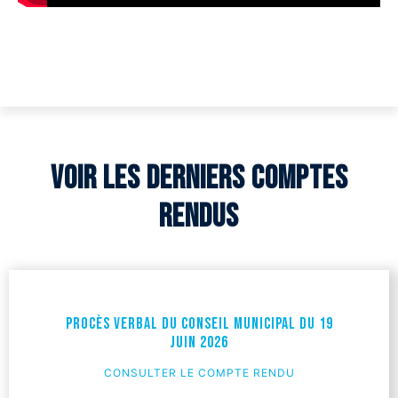
Voir les derniers comptes
rendus
Procès verbal du Conseil Municipal du 19
juin 2026
CONSULTER LE COMPTE RENDU