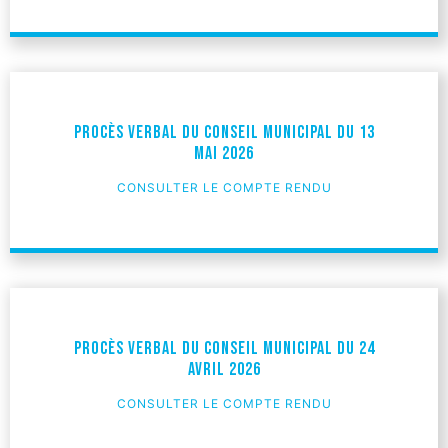
Procès verbal du Conseil Municipal du 13
mai 2026
CONSULTER LE COMPTE RENDU
Procès verbal du Conseil Municipal du 24
Avril 2026
CONSULTER LE COMPTE RENDU