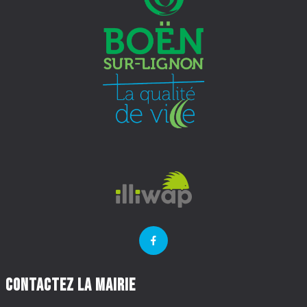
Contactez la mairie