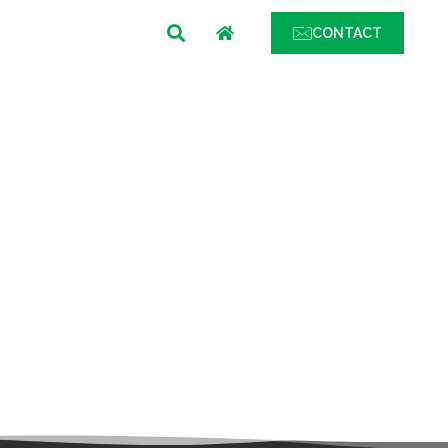
MENU
CONTACT