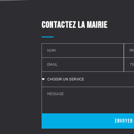
Contactez la mairie
Envoyer