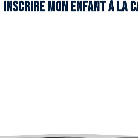
Inscrire mon enfant à la c
Inscrire